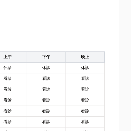
上午
下午
晚上
休診
休診
休診
看診
看診
看診
看診
看診
看診
看診
看診
看診
看診
看診
看診
看診
看診
看診