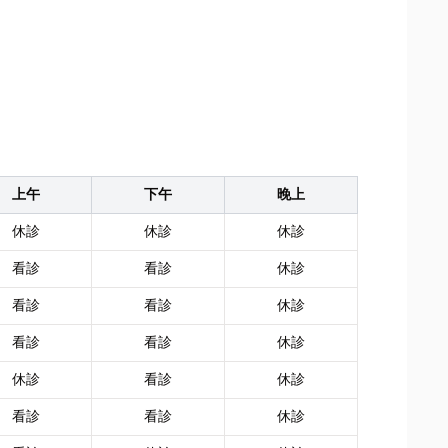
上午
下午
晚上
休診
休診
休診
看診
看診
休診
看診
看診
休診
看診
看診
休診
休診
看診
休診
看診
看診
休診