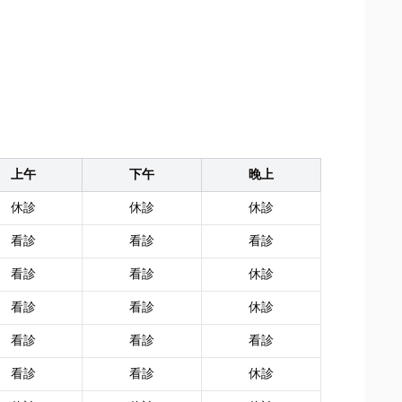
上午
下午
晚上
休診
休診
休診
看診
看診
看診
看診
看診
休診
看診
看診
休診
看診
看診
看診
看診
看診
休診