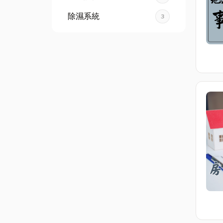
除濕系統
3