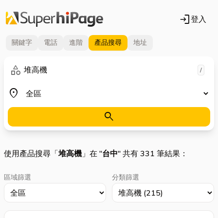
login
登入
關鍵字
電話
進階
產品
搜尋
地址
關鍵字
category
/
地區
place
search
使用產品搜尋「
堆高機
」在 "
台中
" 共有 331 筆結果：
區域篩選
分類篩選