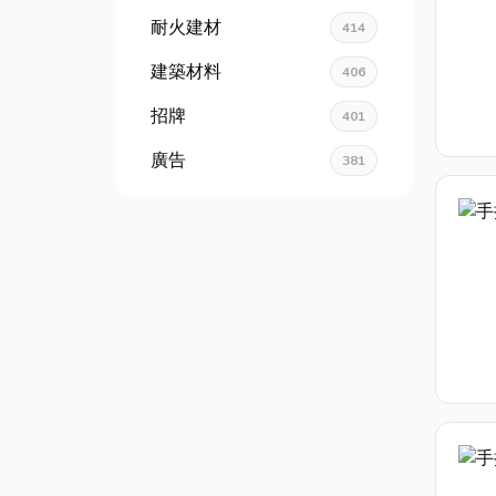
耐火建材
414
建築材料
406
招牌
401
廣告
381