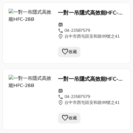
一對一吊隱式高效能HFC-
28B
store
call
04-23587579
location_on
台中市西屯區安和路99號之41
favorite
收藏
一對一吊隱式高效能HFC-
28B
store
call
04-23587579
location_on
台中市西屯區安和路99號之41
favorite
收藏