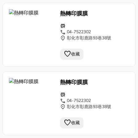
熱轉印膜膜
store
call
04-7522302
location_on
彰化市彰鹿路93巷38號
favorite
收藏
熱轉印膜膜
store
call
04-7522302
location_on
彰化市彰鹿路93巷38號
favorite
收藏