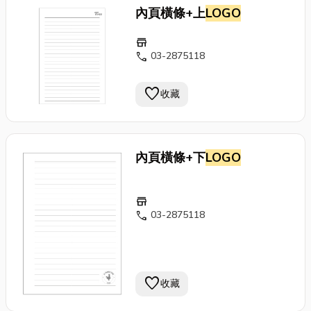
內頁橫條+上
LOGO
store
call
03-2875118
favorite
收藏
內頁橫條+下
LOGO
store
call
03-2875118
favorite
收藏