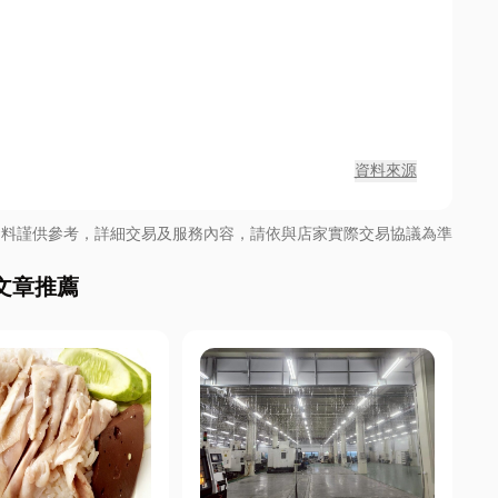
資料來源
資料謹供參考，詳細交易及服務內容，請依與店家實際交易協議為準
文章推薦