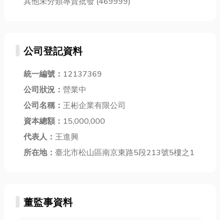
其他未分類專賣批發 (469999)
公司登記資料
統一編號：
12137369
公司狀況：
營業中
公司名稱：
王彬企業有限公司
資本總額：
15,000,000
代表人：
王進興
所在地：
臺北市松山區南京東路5段213號5樓之1
董監事資料