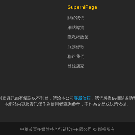
SuperhiPage
關於我們
網站導覽
隱私權政策
服務條款
聯絡我們
登錄店家
刊登資訊如有錯誤或不刊登，請洽本公司
客服信箱
，我們將提供相關協助
本網站內容及資訊僅作為使用者查詢參考，不作為交易或決策依據。
中華黃頁多媒體整合行銷股份有限公司 © 版權所有