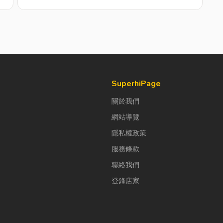
SuperhiPage
關於我們
網站導覽
隱私權政策
服務條款
聯絡我們
登錄店家