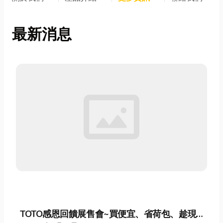
最新消息
TOTO感恩回饋展售會~買便宜、省荷包、趁現