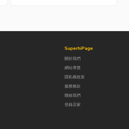
SuperhiPage
關於我們
網站導覽
隱私權政策
服務條款
聯絡我們
登錄店家