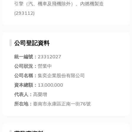
引擎（汽、機車及飛機除外）、內燃機製造
(293112)
公司登記資料
統一編號：
23312027
公司狀況：
營業中
公司名稱：
集奕企業股份有限公司
資本總額：
13,000,000
代表人：
高榮增
所在地：
臺南市永康區正南一街76號