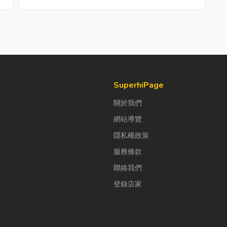
SuperhiPage
關於我們
網站導覽
隱私權政策
服務條款
聯絡我們
登錄店家