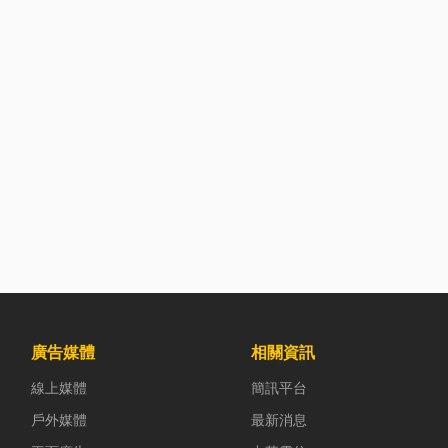
廣告媒體
相關資訊
線上媒體
簡訊平台
戶外媒體
最新消息