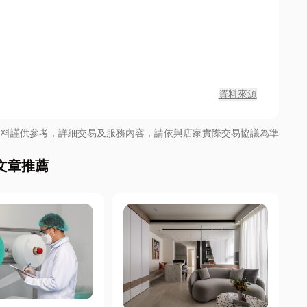
資料來源
資料謹供參考，詳細交易及服務內容，請依與店家實際交易協議為準
文章推薦