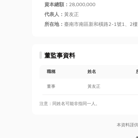
資本總額：
28,000,000
代表人：
黃友正
所在地：
臺南市南區新和橫路2-1號1、2樓
董監事資料
職稱
姓名
董事
黃友正
注意：同姓名可能非指同一人。
本資料謹