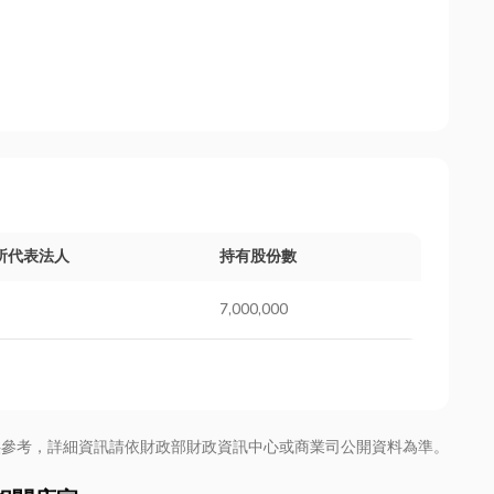
所代表法人
持有股份數
7,000,000
供參考，詳細資訊請依財政部財政資訊中心或商業司公開資料為準。