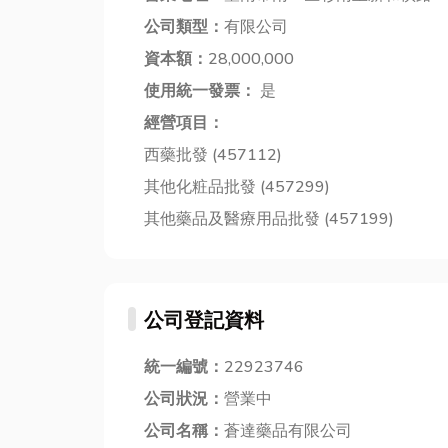
公司類型：
有限公司
資本額：
28,000,000
使用統一發票：
是
經營項目：
西藥批發 (457112)
其他化粧品批發 (457299)
其他藥品及醫療用品批發 (457199)
公司登記資料
統一編號：
22923746
公司狀況：
營業中
公司名稱：
蒼達藥品有限公司