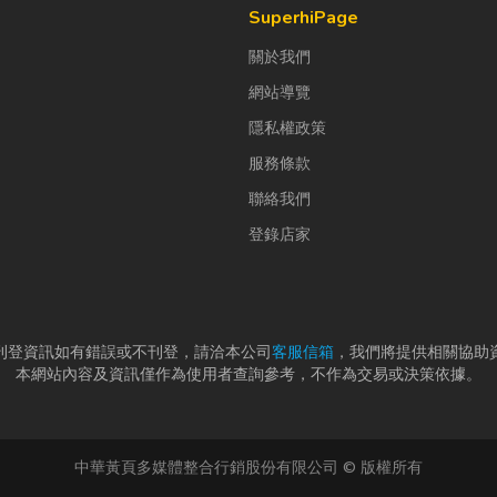
SuperhiPage
關於我們
網站導覽
隱私權政策
服務條款
聯絡我們
登錄店家
刊登資訊如有錯誤或不刊登，請洽本公司
客服信箱
，我們將提供相關協助
本網站內容及資訊僅作為使用者查詢參考，不作為交易或決策依據。
中華黃頁多媒體整合行銷股份有限公司 © 版權所有