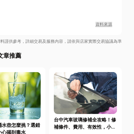
資料來源
資料謹供參考，詳細交易及服務內容，請依與店家實際交易協議為準
文章推薦
台中汽車玻璃修補全攻略！修
桶水壺怎麼挑？選錯
補條件、費用、有效性，小編
小心喝到毒水