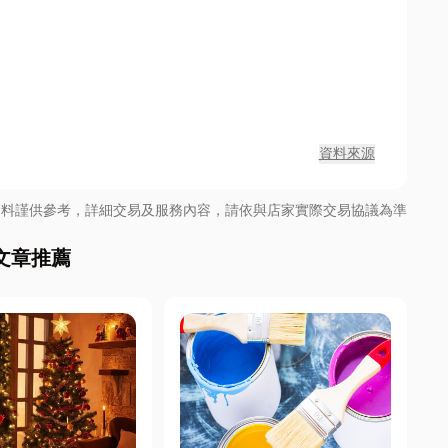
資料來源
資料謹供參考，詳細交易及服務內容，請依與店家實際交易協議為準
文章推薦