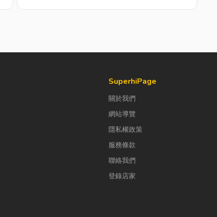
SuperhiPage
關於我們
網站導覽
隱私權政策
服務條款
聯絡我們
登錄店家