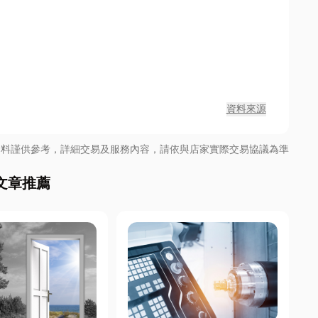
資料來源
資料謹供參考，詳細交易及服務內容，請依與店家實際交易協議為準
文章推薦