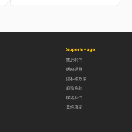
SuperhiPage
關於我們
網站導覽
隱私權政策
服務條款
聯絡我們
登錄店家