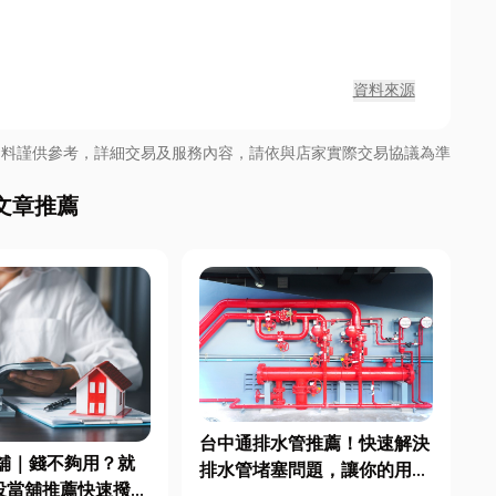
資料來源
資料謹供參考，詳細交易及服務內容，請依與店家實際交易協議為準
文章推薦
台中通排水管推薦！快速解決
舖｜錢不夠用？就
排水管堵塞問題，讓你的用水
投當舖推薦快速撥