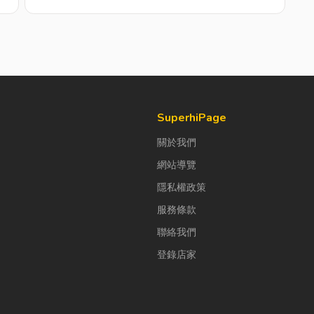
SuperhiPage
關於我們
網站導覽
隱私權政策
服務條款
聯絡我們
登錄店家