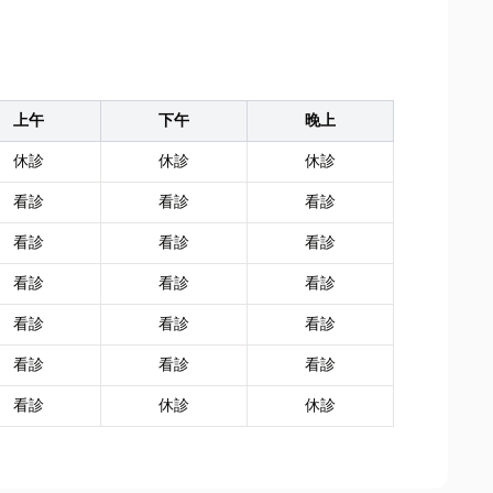
上午
下午
晚上
休診
休診
休診
看診
看診
看診
看診
看診
看診
看診
看診
看診
看診
看診
看診
看診
看診
看診
看診
休診
休診