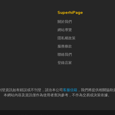
SuperhiPage
關於我們
網站導覽
隱私權政策
服務條款
聯絡我們
登錄店家
刊登資訊如有錯誤或不刊登，請洽本公司
客服信箱
，我們將提供相關協助
本網站內容及資訊僅作為使用者查詢參考，不作為交易或決策依據。