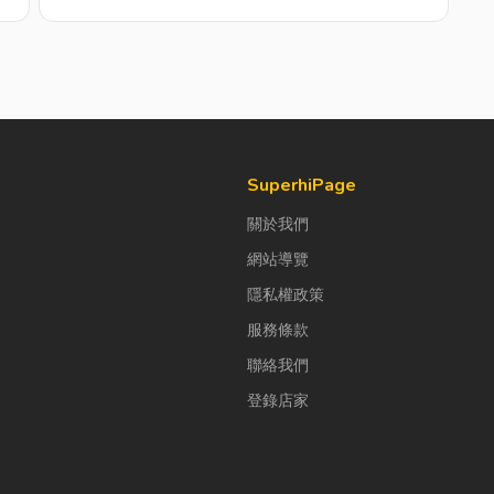
SuperhiPage
關於我們
網站導覽
隱私權政策
服務條款
聯絡我們
登錄店家