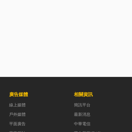
廣告媒體
相關資訊
線上媒體
簡訊平台
戶外媒體
最新消息
平面廣告
中華電信