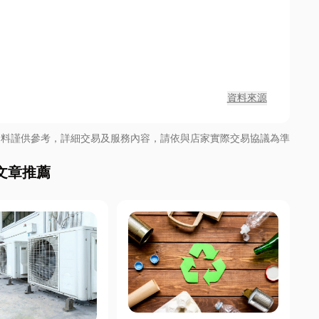
資料來源
資料謹供參考，詳細交易及服務內容，請依與店家實際交易協議為準
文章推薦