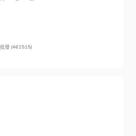
(461515)