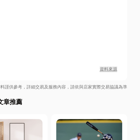
資料來源
資料謹供參考，詳細交易及服務內容，請依與店家實際交易協議為準
文章推薦