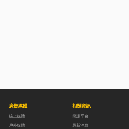
廣告媒體
相關資訊
線上媒體
簡訊平台
戶外媒體
最新消息