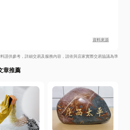
資料來源
資料謹供參考，詳細交易及服務內容，請依與店家實際交易協議為準
文章推薦