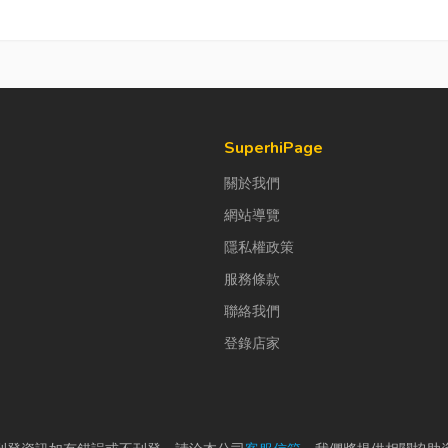
SuperhiPage
關於我們
網站導覽
隱私權政策
服務條款
聯絡我們
登錄店家