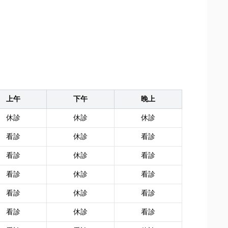
上午
下午
晚上
休診
休診
休診
看診
休診
看診
看診
休診
看診
看診
休診
看診
看診
休診
看診
看診
休診
看診