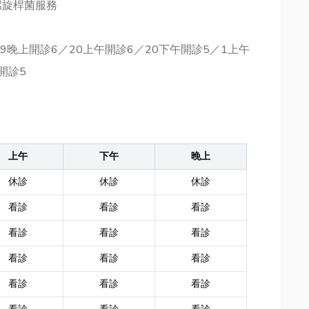
螺旋桿菌服務
19晚上開診6／20上午開診6／20下午開診5／1上午
開診5
上午
下午
晚上
休診
休診
休診
看診
看診
看診
看診
看診
看診
看診
看診
看診
看診
看診
看診