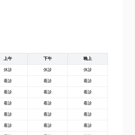
上午
下午
晚上
休診
休診
休診
看診
看診
看診
看診
看診
看診
看診
看診
看診
看診
看診
看診
看診
看診
看診