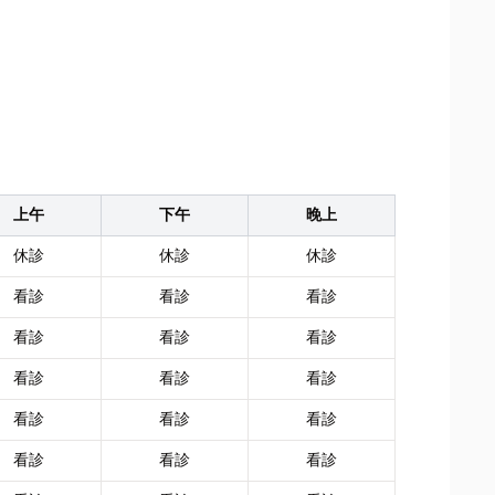
上午
下午
晚上
休診
休診
休診
看診
看診
看診
看診
看診
看診
看診
看診
看診
看診
看診
看診
看診
看診
看診