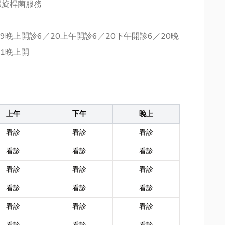
螺旋桿菌服務
19晚上開診6／20上午開診6／20下午開診6／20晚
21晚上開
上午
下午
晚上
看診
看診
看診
看診
看診
看診
看診
看診
看診
看診
看診
看診
看診
看診
看診