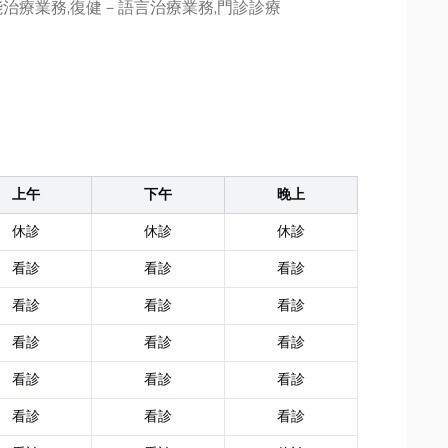
治療業務,復健－語言治療業務,門診診療
上午
下午
晚上
休診
休診
休診
看診
看診
看診
看診
看診
看診
看診
看診
看診
看診
看診
看診
看診
看診
看診