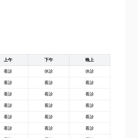
上午
下午
晚上
看診
休診
休診
看診
看診
看診
看診
看診
看診
看診
看診
看診
看診
看診
看診
看診
看診
看診