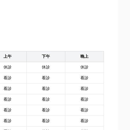
上午
下午
晚上
休診
休診
休診
看診
看診
看診
看診
看診
看診
看診
看診
看診
看診
看診
看診
看診
看診
看診