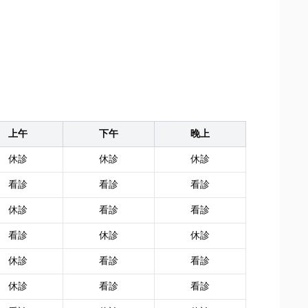
上午
下午
晚上
休診
休診
休診
看診
看診
看診
休診
看診
看診
看診
休診
休診
休診
看診
看診
休診
看診
看診