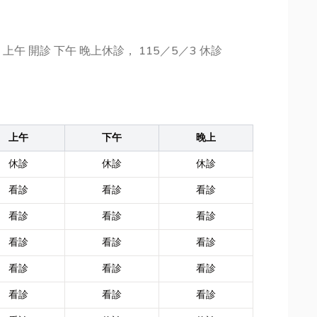
2 上午 開診 下午 晚上休診， 115／5／3 休診
上午
下午
晚上
休診
休診
休診
看診
看診
看診
看診
看診
看診
看診
看診
看診
看診
看診
看診
看診
看診
看診