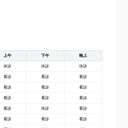
上午
下午
晚上
休診
休診
休診
看診
看診
看診
看診
看診
看診
看診
看診
看診
看診
休診
看診
看診
看診
看診