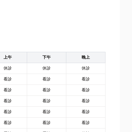
上午
下午
晚上
休診
休診
休診
看診
看診
看診
看診
看診
看診
看診
看診
看診
看診
看診
看診
看診
看診
看診