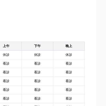
上午
下午
晚上
休診
休診
休診
看診
看診
看診
看診
看診
看診
看診
看診
看診
看診
看診
看診
看診
看診
看診