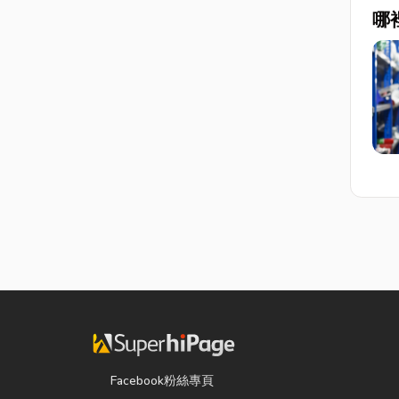
哪
Facebook粉絲專頁