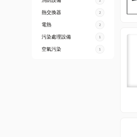
消防設備
2
熱交換器
2
電熱
2
污染處理設備
1
空氣污染
1