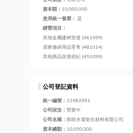
資本額：
10,000,000
使用統一發票：
是
經營項目：
其他金屬建材批發 (461599)
居家修繕用品零售 (481014)
其他商品批發經紀 (451099)
公司登記資料
統一編號：
12483591
公司狀況：
營業中
公司名稱：
雨助水電衛生材料有限公司
資本總額：
10,000,000