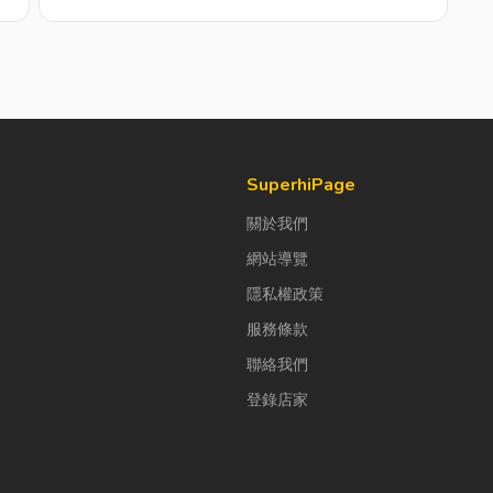
SuperhiPage
關於我們
網站導覽
隱私權政策
服務條款
聯絡我們
登錄店家