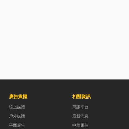
廣告媒體
相關資訊
線上媒體
簡訊平台
戶外媒體
最新消息
平面廣告
中華電信