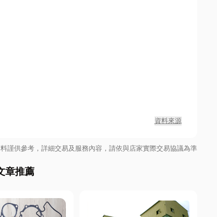
資料來源
資料謹供參考，詳細交易及服務內容，請依與店家實際交易協議為準
文章推薦