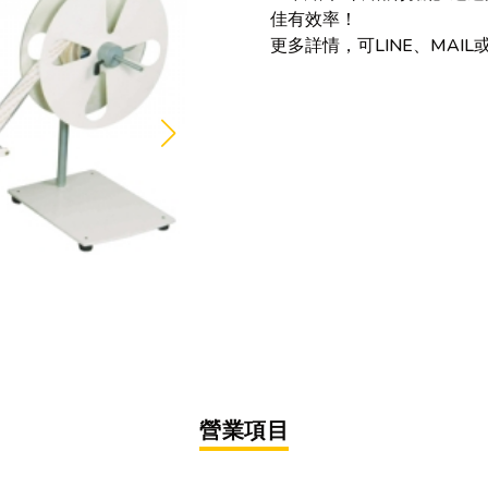
佳有效率！
更多詳情，可LINE、MAI
營業項目