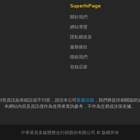
SuperhiPage
關於我們
網站導覽
隱私權政策
服務條款
聯絡我們
登錄店家
刊登資訊如有錯誤或不刊登，請洽本公司
客服信箱
，我們將提供相關協助
本網站內容及資訊僅作為使用者查詢參考，不作為交易或決策依據。
中華黃頁多媒體整合行銷股份有限公司 © 版權所有