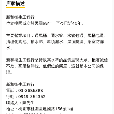
店家描述
新和衛生工程行
位於桃園成立於民國68年，至今已近40年。
主要營業項目：通馬桶、通水管、水管包通、馬桶包通、
清理化糞池、抽水肥、屋頂漏水、屋頂防漏、浴室防漏
水。
新和衛生工程行堅持以高水準的品質呈現大眾。抱著誠信
不欺、高服務熱忱、低價位的態度，這就是本公司的保
證。
新和衛生工程行
電話：03-3685388
行動：0919-354352
聯絡人：陳先生
地址：桃園市桃園區建國路156號1樓